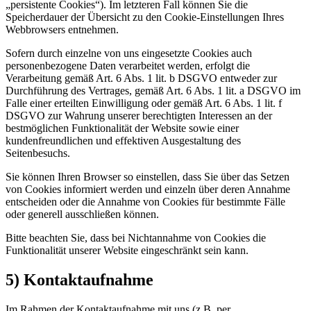
„persistente Cookies“). Im letzteren Fall können Sie die
Speicherdauer der Übersicht zu den Cookie-Einstellungen Ihres
Webbrowsers entnehmen.
Sofern durch einzelne von uns eingesetzte Cookies auch
personenbezogene Daten verarbeitet werden, erfolgt die
Verarbeitung gemäß Art. 6 Abs. 1 lit. b DSGVO entweder zur
Durchführung des Vertrages, gemäß Art. 6 Abs. 1 lit. a DSGVO im
Falle einer erteilten Einwilligung oder gemäß Art. 6 Abs. 1 lit. f
DSGVO zur Wahrung unserer berechtigten Interessen an der
bestmöglichen Funktionalität der Website sowie einer
kundenfreundlichen und effektiven Ausgestaltung des
Seitenbesuchs.
Sie können Ihren Browser so einstellen, dass Sie über das Setzen
von Cookies informiert werden und einzeln über deren Annahme
entscheiden oder die Annahme von Cookies für bestimmte Fälle
oder generell ausschließen können.
Bitte beachten Sie, dass bei Nichtannahme von Cookies die
Funktionalität unserer Website eingeschränkt sein kann.
5) Kontaktaufnahme
Im Rahmen der Kontaktaufnahme mit uns (z.B. per