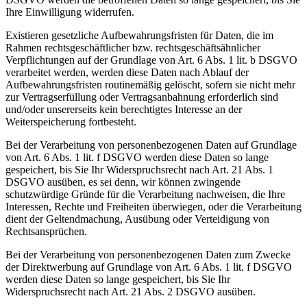
Ihre Einwilligung widerrufen.
Existieren gesetzliche Aufbewahrungsfristen für Daten, die im
Rahmen rechtsgeschäftlicher bzw. rechtsgeschäftsähnlicher
Verpflichtungen auf der Grundlage von Art. 6 Abs. 1 lit. b DSGVO
verarbeitet werden, werden diese Daten nach Ablauf der
Aufbewahrungsfristen routinemäßig gelöscht, sofern sie nicht mehr
zur Vertragserfüllung oder Vertragsanbahnung erforderlich sind
und/oder unsererseits kein berechtigtes Interesse an der
Weiterspeicherung fortbesteht.
Bei der Verarbeitung von personenbezogenen Daten auf Grundlage
von Art. 6 Abs. 1 lit. f DSGVO werden diese Daten so lange
gespeichert, bis Sie Ihr Widerspruchsrecht nach Art. 21 Abs. 1
DSGVO ausüben, es sei denn, wir können zwingende
schutzwürdige Gründe für die Verarbeitung nachweisen, die Ihre
Interessen, Rechte und Freiheiten überwiegen, oder die Verarbeitung
dient der Geltendmachung, Ausübung oder Verteidigung von
Rechtsansprüchen.
Bei der Verarbeitung von personenbezogenen Daten zum Zwecke
der Direktwerbung auf Grundlage von Art. 6 Abs. 1 lit. f DSGVO
werden diese Daten so lange gespeichert, bis Sie Ihr
Widerspruchsrecht nach Art. 21 Abs. 2 DSGVO ausüben.