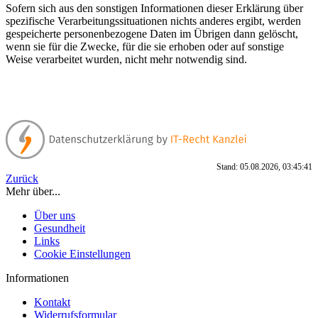
Sofern sich aus den sonstigen Informationen dieser Erklärung über
spezifische Verarbeitungssituationen nichts anderes ergibt, werden
gespeicherte personenbezogene Daten im Übrigen dann gelöscht,
wenn sie für die Zwecke, für die sie erhoben oder auf sonstige
Weise verarbeitet wurden, nicht mehr notwendig sind.
Stand: 05.08.2026, 03:45:41
Zurück
Mehr über...
Über uns
Gesundheit
Links
Cookie Einstellungen
Informationen
Kontakt
Widerrufsformular