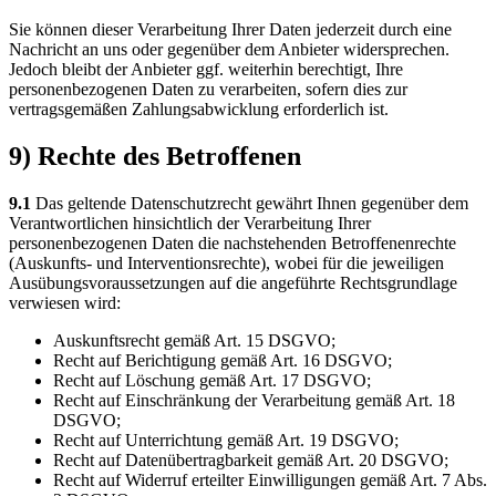
Sie können dieser Verarbeitung Ihrer Daten jederzeit durch eine
Nachricht an uns oder gegenüber dem Anbieter widersprechen.
Jedoch bleibt der Anbieter ggf. weiterhin berechtigt, Ihre
personenbezogenen Daten zu verarbeiten, sofern dies zur
vertragsgemäßen Zahlungsabwicklung erforderlich ist.
9) Rechte des Betroffenen
9.1
Das geltende Datenschutzrecht gewährt Ihnen gegenüber dem
Verantwortlichen hinsichtlich der Verarbeitung Ihrer
personenbezogenen Daten die nachstehenden Betroffenenrechte
(Auskunfts- und Interventionsrechte), wobei für die jeweiligen
Ausübungsvoraussetzungen auf die angeführte Rechtsgrundlage
verwiesen wird:
Auskunftsrecht gemäß Art. 15 DSGVO;
Recht auf Berichtigung gemäß Art. 16 DSGVO;
Recht auf Löschung gemäß Art. 17 DSGVO;
Recht auf Einschränkung der Verarbeitung gemäß Art. 18
DSGVO;
Recht auf Unterrichtung gemäß Art. 19 DSGVO;
Recht auf Datenübertragbarkeit gemäß Art. 20 DSGVO;
Recht auf Widerruf erteilter Einwilligungen gemäß Art. 7 Abs.