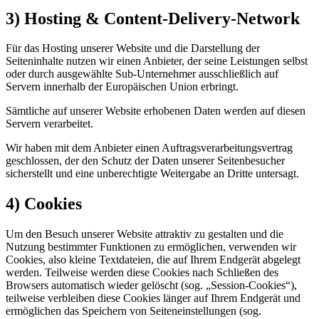
3) Hosting & Content-Delivery-Network
Für das Hosting unserer Website und die Darstellung der
Seiteninhalte nutzen wir einen Anbieter, der seine Leistungen selbst
oder durch ausgewählte Sub-Unternehmer ausschließlich auf
Servern innerhalb der Europäischen Union erbringt.
Sämtliche auf unserer Website erhobenen Daten werden auf diesen
Servern verarbeitet.
Wir haben mit dem Anbieter einen Auftragsverarbeitungsvertrag
geschlossen, der den Schutz der Daten unserer Seitenbesucher
sicherstellt und eine unberechtigte Weitergabe an Dritte untersagt.
4) Cookies
Um den Besuch unserer Website attraktiv zu gestalten und die
Nutzung bestimmter Funktionen zu ermöglichen, verwenden wir
Cookies, also kleine Textdateien, die auf Ihrem Endgerät abgelegt
werden. Teilweise werden diese Cookies nach Schließen des
Browsers automatisch wieder gelöscht (sog. „Session-Cookies“),
teilweise verbleiben diese Cookies länger auf Ihrem Endgerät und
ermöglichen das Speichern von Seiteneinstellungen (sog.