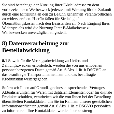
Sie sind berechtigt, der Nutzung Ihrer E-Mailadresse zu dem
vorbezeichneten Werbezweck jederzeit mit Wirkung für die Zukunft
durch eine Mitteilung an den zu Beginn genannten Verantwortlichen
zu widersprechen. Hierfür fallen für Sie lediglich
Übermittlungskosten nach den Basistarifen an. Nach Eingang Ihres
Widerspruchs wird die Nutzung Ihrer E-Mailadresse zu
Werbezwecken unverzüglich eingestellt.
8) Datenverarbeitung zur
Bestellabwicklung
8.1
Soweit für die Vertragsabwicklung zu Liefer- und
Zahlungszwecken erforderlich, werden die von uns erhobenen
personenbezogenen Daten gemäß Art. 6 Abs. 1 lit. b DSGVO an
das beauftragte Transportunternehmen und das beauftragte
Kreditinstitut weitergegeben.
Sofern wir Ihnen auf Grundlage eines entsprechenden Vertrages
Aktualisierungen für Waren mit digitalen Elementen oder für digitale
Produkte schulden, verarbeiten wir die von Ihnen bei der Bestellung
übermittelten Kontaktdaten, um Sie im Rahmen unserer gesetzlichen
Informationspflichten gemäß Art. 6 Abs. 1 lit. c DSGVO persönlich
zu informieren. Ihre Kontaktdaten werden hierbei streng