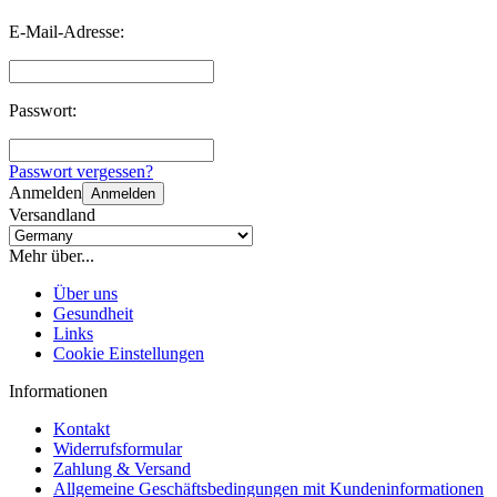
E-Mail-Adresse:
Passwort:
Passwort vergessen?
Anmelden
Anmelden
Versandland
Mehr über...
Über uns
Gesundheit
Links
Cookie Einstellungen
Informationen
Kontakt
Widerrufsformular
Zahlung & Versand
Allgemeine Geschäftsbedingungen mit Kundeninformationen