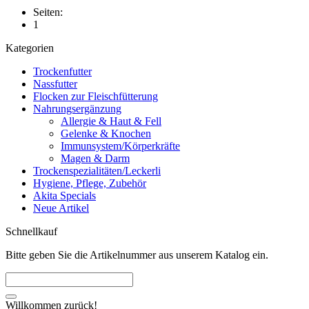
Seiten:
1
Kategorien
Trockenfutter
Nassfutter
Flocken zur Fleischfütterung
Nahrungsergänzung
Allergie & Haut & Fell
Gelenke & Knochen
Immunsystem/Körperkräfte
Magen & Darm
Trockenspezialitäten/Leckerli
Hygiene, Pflege, Zubehör
Akita Specials
Neue Artikel
Schnellkauf
Bitte geben Sie die Artikelnummer aus unserem Katalog ein.
Willkommen zurück!